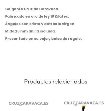
Colgante Cruz de Caravaca.
Fabricado en oro de ley 18 Kilates.
Ángeles con cristo y detrás la virgen.
Mide 26 mm anilla incluida.
Presentado en su caja y bolsa de regalo.
Productos relacionados