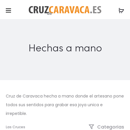
Hechas a mano
Cruz de Caravaca hecha a mano donde el artesano pone
todos sus sentidos para grabar esa joya unica e
irrepetible.
Categorias
Las Cruces