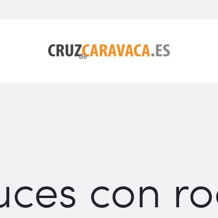
uces con ro