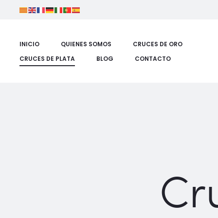
INICIO
QUIENES SOMOS
CRUCES DE ORO
CRUCES DE PLATA
BLOG
CONTACTO
Cr