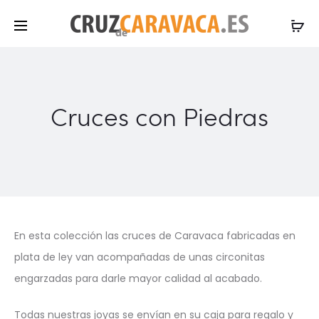
Cruces con Piedras
En esta colección las cruces de Caravaca fabricadas en
plata de ley van acompañadas de unas circonitas
engarzadas para darle mayor calidad al acabado.
Todas nuestras joyas se envían en su caja para regalo y