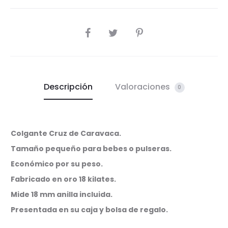
SHARE
Descripción
Valoraciones
0
Colgante Cruz de Caravaca.
Tamaño pequeño para bebes o pulseras.
Económico por su peso.
Fabricado en oro 18 kilates.
Mide 18 mm anilla incluida.
Presentada en su caja y bolsa de regalo.