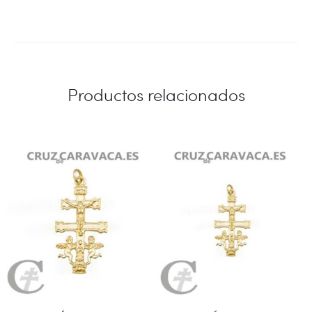
Productos relacionados