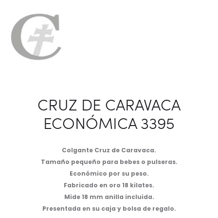
CRUZ DE CARAVACA
ECONÓMICA 3395
Colgante Cruz de Caravaca.
Tamaño pequeño para bebes o pulseras.
Económico por su peso.
Fabricado en oro 18 kilates.
Mide 18 mm anilla incluida.
Presentada en su caja y bolsa de regalo.