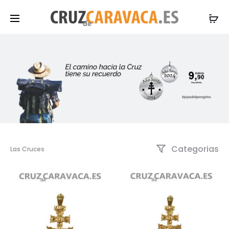
Categorias
Las Cruces