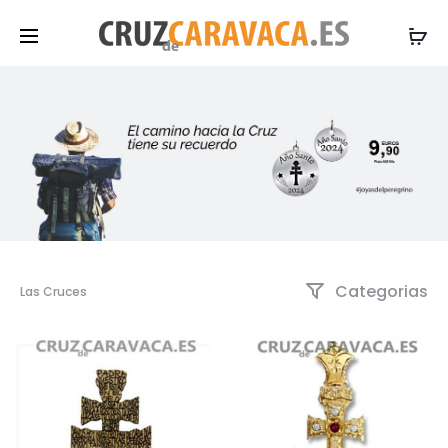
Categorias
Las Cruces