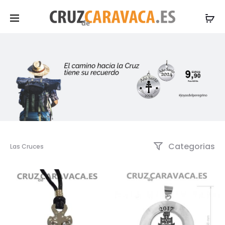
Categorias
Las Cruces